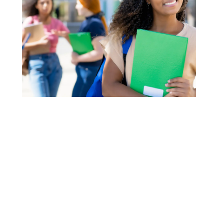
STAGE N°4