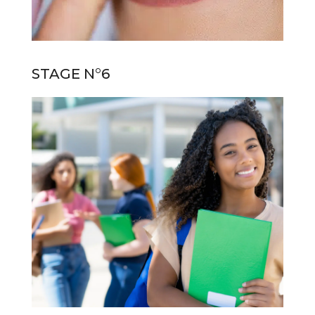
STAGE N°6
STAGE N°6