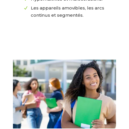
Les appareils amovibles, les arcs
N
continus et segmentés.