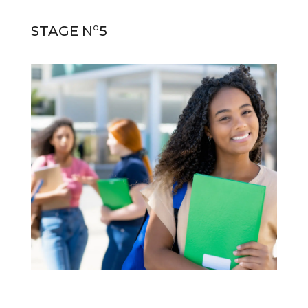
STAGE N°5
STAGE N°5