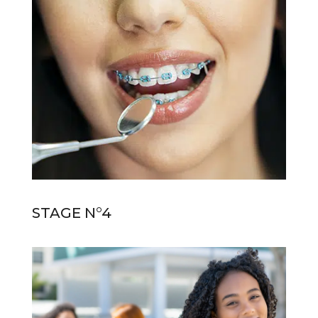
STAGE N°4