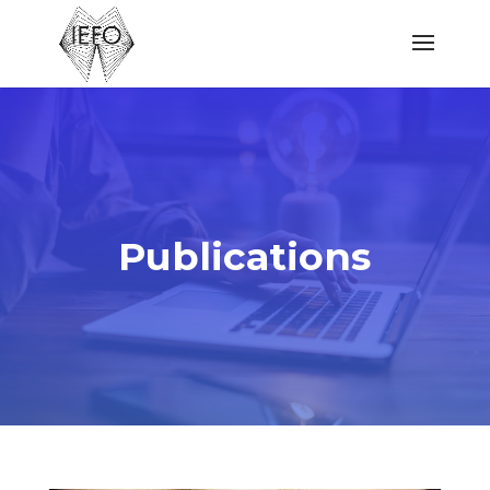
Publications