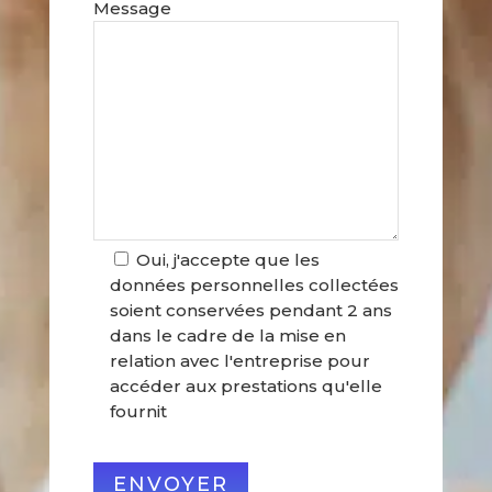
Message
Oui, j'accepte que les
données personnelles collectées
soient conservées pendant 2 ans
dans le cadre de la mise en
relation avec l'entreprise pour
accéder aux prestations qu'elle
fournit
ENVOYER