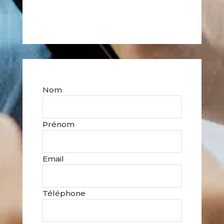
Nom
Prénom
Email
Téléphone