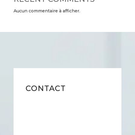
Aucun commentaire à afficher.
CONTACT
Adresses