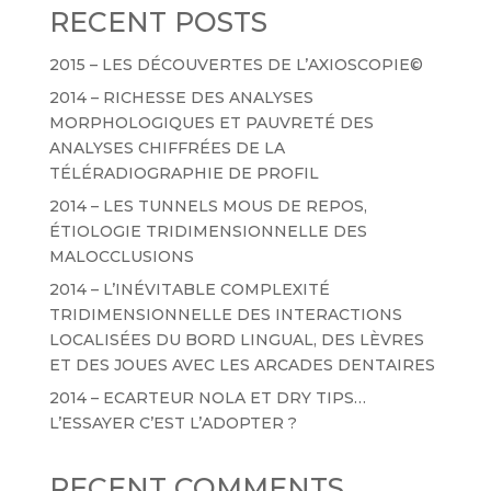
RECENT POSTS
2015 – LES DÉCOUVERTES DE L’AXIOSCOPIE©
2014 – RICHESSE DES ANALYSES
MORPHOLOGIQUES ET PAUVRETÉ DES
ANALYSES CHIFFRÉES DE LA
TÉLÉRADIOGRAPHIE DE PROFIL
2014 – LES TUNNELS MOUS DE REPOS,
ÉTIOLOGIE TRIDIMENSIONNELLE DES
MALOCCLUSIONS
2014 – L’INÉVITABLE COMPLEXITÉ
TRIDIMENSIONNELLE DES INTERACTIONS
LOCALISÉES DU BORD LINGUAL, DES LÈVRES
ET DES JOUES AVEC LES ARCADES DENTAIRES
2014 – ECARTEUR NOLA ET DRY TIPS…
L’ESSAYER C’EST L’ADOPTER ?
RECENT COMMENTS