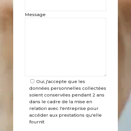
Message
Oui, j'accepte que les
données personnelles collectées
soient conservées pendant 2 ans
dans le cadre de la mise en
relation avec l'entreprise pour
accéder aux prestations qu'elle
fournit