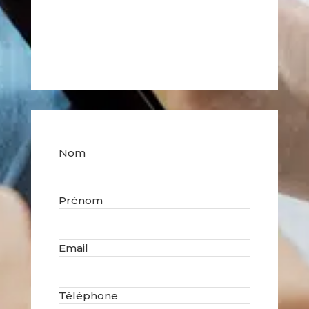
Nom
Prénom
Email
Téléphone